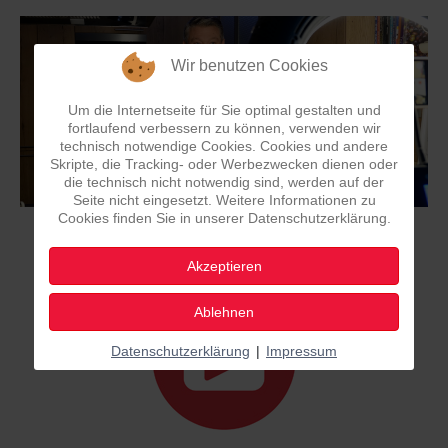
Wir benutzen Cookies
Um die Internetseite für Sie optimal gestalten und
fortlaufend verbessern zu können, verwenden wir
technisch notwendige Cookies. Cookies und andere
Skripte, die Tracking- oder Werbezwecken dienen oder
die technisch nicht notwendig sind, werden auf der
Seite nicht eingesetzt. Weitere Informationen zu
Cookies finden Sie in unserer Datenschutzerklärung.
Hier gibts mich Live und in Farbe!
Akzeptieren
Ablehnen
Datenschutzerklärung
|
Impressum