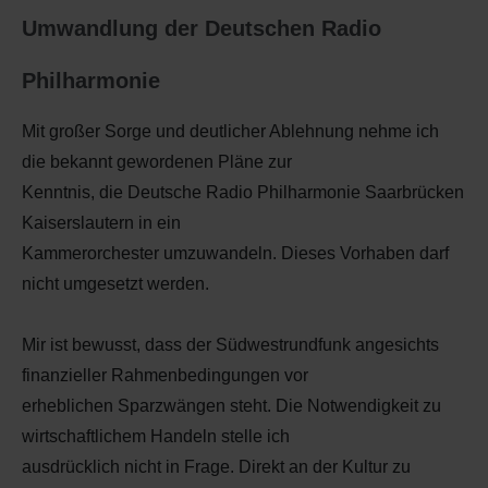
Umwandlung der Deutschen Radio
Philharmonie
Mit großer Sorge und deutlicher Ablehnung nehme ich
die bekannt gewordenen Pläne zur
Kenntnis, die Deutsche Radio Philharmonie Saarbrücken
Kaiserslautern in ein
Kammerorchester umzuwandeln. Dieses Vorhaben darf
nicht umgesetzt werden.
Mir ist bewusst, dass der Südwestrundfunk angesichts
finanzieller Rahmenbedingungen vor
erheblichen Sparzwängen steht. Die Notwendigkeit zu
wirtschaftlichem Handeln stelle ich
ausdrücklich nicht in Frage. Direkt an der Kultur zu