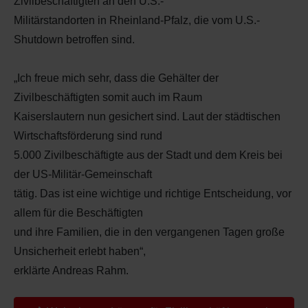
Zivilbeschäftigten an den U.S.-
Militärstandorten in Rheinland-Pfalz, die vom U.S.-
Shutdown betroffen sind.
„Ich freue mich sehr, dass die Gehälter der
Zivilbeschäftigten somit auch im Raum
Kaiserslautern nun gesichert sind. Laut der städtischen
Wirtschaftsförderung sind rund
5.000 Zivilbeschäftigte aus der Stadt und dem Kreis bei
der US-Militär-Gemeinschaft
tätig. Das ist eine wichtige und richtige Entscheidung, vor
allem für die Beschäftigten
und ihre Familien, die in den vergangenen Tagen große
Unsicherheit erlebt haben“,
erklärte Andreas Rahm.