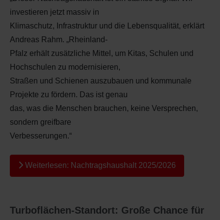
investieren jetzt massiv in
Klimaschutz, Infrastruktur und die Lebensqualität, erklärt
Andreas Rahm. „Rheinland-
Pfalz erhält zusätzliche Mittel, um Kitas, Schulen und
Hochschulen zu modernisieren,
Straßen und Schienen auszubauen und kommunale
Projekte zu fördern. Das ist genau
das, was die Menschen brauchen, keine Versprechen,
sondern greifbare
Verbesserungen.“
Weiterlesen: Nachtragshaushalt 2025/2026
Turboflächen-Standort: Große Chance für