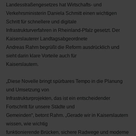
Landesstraßengesetzes hat Wirtschafts- und
Verkehrsministerin Daniela Schmitt einen wichtigen
Schritt für schnellere und digitale
Infrastrukturverfahren in Rheinland-Pfalz gesetzt. Der
Kaiserslauterer Landtagsabgeordnete
Andreas Rahm begrüßt die Reform ausdrücklich und
sieht darin klare Vorteile auch für
Kaiserslautern.
„Diese Novelle bringt spürbares Tempo in die Planung
und Umsetzung von
Infrastrukturprojekten, das ist ein entscheidender
Fortschritt für unsere Städte und
Gemeinden“, betont Rahm. „Gerade wir in Kaiserslautern
wissen, wie wichtig
funktionierende Brücken, sichere Radwege und moderne