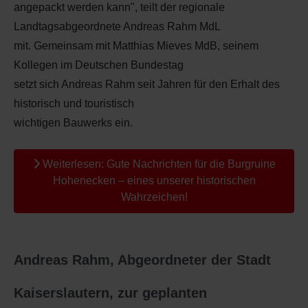
angepackt werden kann", teilt der regionale
Landtagsabgeordnete Andreas Rahm MdL
mit. Gemeinsam mit Matthias Mieves MdB, seinem
Kollegen im Deutschen Bundestag
setzt sich Andreas Rahm seit Jahren für den Erhalt des
historisch und touristisch
wichtigen Bauwerks ein.
Weiterlesen: Gute Nachrichten für die Burgruine
Hohenecken – eines unserer historischen
Wahrzeichen!
Andreas Rahm, Abgeordneter der Stadt
Kaiserslautern, zur geplanten