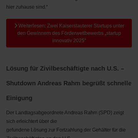
hier zuhause sind.“
Weiterlesen: Zwei Kaiserslauterer Startups unter
den Gewinnern des Förderwettbewerbs „startup
innovativ 2025“
Lösung für Zivilbeschäftigte nach U.S. –
Shutdown Andreas Rahm begrüßt schnelle
Einigung
Der Landtagsabgeordnete Andreas Rahm (SPD) zeigt
sich erleichtert über die
gefundene Lösung zur Fortzahlung der Gehälter für die