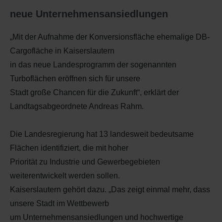
neue Unternehmensansiedlungen
„Mit der Aufnahme der Konversionsfläche ehemalige DB-
Cargofläche in Kaiserslautern
in das neue Landesprogramm der sogenannten
Turboflächen eröffnen sich für unsere
Stadt große Chancen für die Zukunft“, erklärt der
Landtagsabgeordnete Andreas Rahm.
Die Landesregierung hat 13 landesweit bedeutsame
Flächen identifiziert, die mit hoher
Priorität zu Industrie und Gewerbegebieten
weiterentwickelt werden sollen.
Kaiserslautern gehört dazu. „Das zeigt einmal mehr, dass
unsere Stadt im Wettbewerb
um Unternehmensansiedlungen und hochwertige