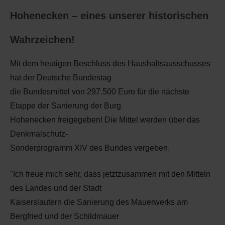
Hohenecken – eines unserer historischen
Wahrzeichen!
Mit dem heutigen Beschluss des Haushaltsausschusses
hat der Deutsche Bundestag
die Bundesmittel von 297.500 Euro für die nächste
Etappe der Sanierung der Burg
Hohenecken freigegeben! Die Mittel werden über das
Denkmalschutz-
Sonderprogramm XIV des Bundes vergeben.
"Ich freue mich sehr, dass jetztzusammen mit den Mitteln
des Landes und der Stadt
Kaiserslautern die Sanierung des Mauerwerks am
Bergfried und der Schildmauer