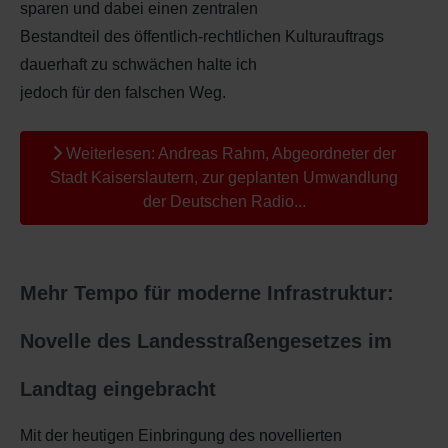
sparen und dabei einen zentralen
Bestandteil des öffentlich-rechtlichen Kulturauftrags
dauerhaft zu schwächen halte ich
jedoch für den falschen Weg.
Weiterlesen: Andreas Rahm, Abgeordneter der
Stadt Kaiserslautern, zur geplanten Umwandlung
der Deutschen Radio...
Mehr Tempo für moderne Infrastruktur:
Novelle des Landesstraßengesetzes im
Landtag eingebracht
Mit der heutigen Einbringung des novellierten